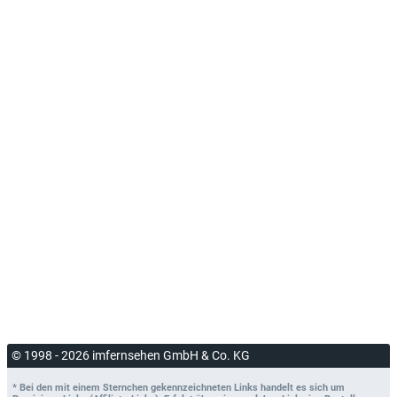
© 1998 - 2026 imfernsehen GmbH & Co. KG
* Bei den mit einem Sternchen gekennzeichneten Links handelt es sich um