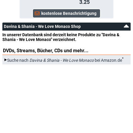
3.25
Davina & Shania - We Love Monaco Shop
In unserer Datenbank sind derzeit keine Produkte zu "Davina &
Shania - We Love Monaco" verzeichnet.
DVDs, Streams, Bücher, CDs und mehr...
*
Suche nach
Davina & Shania - We Love Monaco
bei Amazon.de