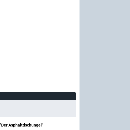
 "Der Asphaltdschungel"