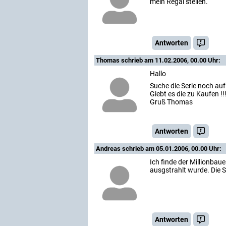
mein Regal stellen.
Antworten
Thomas
schrieb am 11.02.2006, 00.00 Uhr:
Hallo
Suche die Serie noch au
Giebt es die zu Kaufen !!
Gruß Thomas
Antworten
Andreas
schrieb am 05.01.2006, 00.00 Uhr:
Ich finde der Millionbaue
ausgstrahlt wurde. Die Se
Antworten