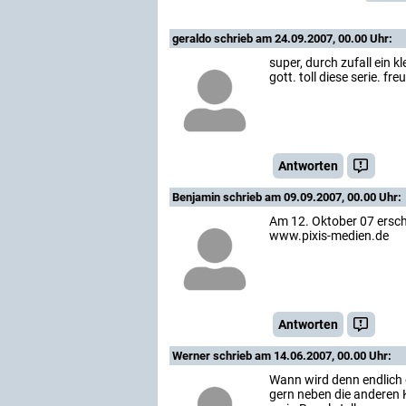
geraldo
schrieb am 24.09.2007, 00.00 Uhr:
super, durch zufall ein k
gott. toll diese serie. fr
Antworten
Benjamin
schrieb am 09.09.2007, 00.00 Uhr:
Am 12. Oktober 07 ersche
www.pixis-medien.de
Antworten
Werner
schrieb am 14.06.2007, 00.00 Uhr:
Wann wird denn endlich 
gern neben die anderen Kl