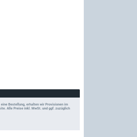
 eine Bestellung, erhalten wir Provisionen im
e. Alle Preise inkl. MwSt. und ggf. zuzüglich