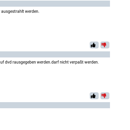
 ausgestrahlt werden.
ls auf dvd rausgegeben werden.darf nicht verpaßt werden.