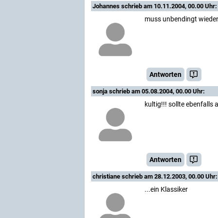
Johannes
schrieb am 10.11.2004, 00.00 Uhr:
muss unbendingt wieder
Antworten
sonja
schrieb am 05.08.2004, 00.00 Uhr:
kultig!!! sollte ebenfal
Antworten
christiane
schrieb am 28.12.2003, 00.00 Uhr:
...ein Klassiker