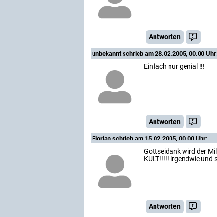
Antworten
unbekannt
schrieb am 28.02.2005, 00.00 Uhr
Einfach nur genial !!!
Antworten
Florian
schrieb am 15.02.2005, 00.00 Uhr:
Gottseidank wird der Mi
KULT!!!!! irgendwie und 
Antworten