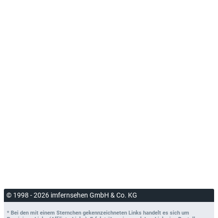
© 1998 - 2026 imfernsehen GmbH & Co. KG
* Bei den mit einem Sternchen gekennzeichneten Links handelt es sich um