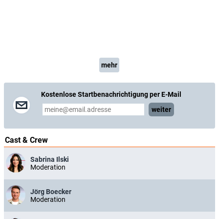
mehr
Kostenlose Startbenachrichtigung per E-Mail
weiter
Cast & Crew
Sabrina Ilski
Moderation
Jörg Boecker
Moderation