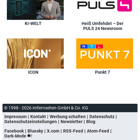
KI-WELT
Heiß Umfehdet – Der
PULS 24 Newsroom
ICON
Punkt 7
© 1998 - 2026 imfernsehen GmbH & Co. KG
Impressum
Kontakt
Werbung schalten
Datenschutz
Datenschutzeinstellungen
Newsletter
Blog
Facebook
Bluesky
X.com
RSS-Feed
Atom-Feed
Dark-Mode