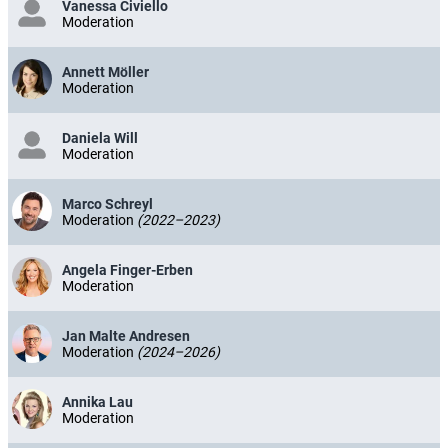
Vanessa Civiello
Moderation
Annett Möller
Moderation
Daniela Will
Moderation
Marco Schreyl
Moderation
(2022–2023)
Angela Finger-Erben
Moderation
Jan Malte Andresen
Moderation
(2024–2026)
Annika Lau
Moderation