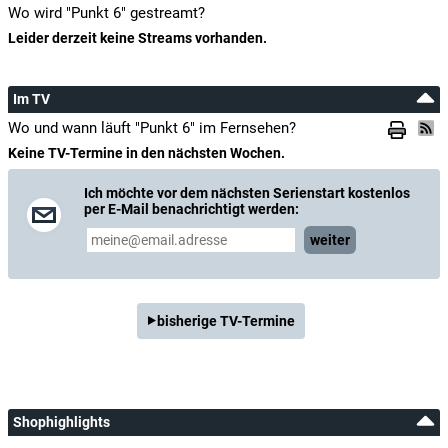
Wo wird "Punkt 6" gestreamt?
Leider derzeit keine Streams vorhanden.
Im TV
Wo und wann läuft "Punkt 6" im Fernsehen?
Keine TV-Termine in den nächsten Wochen.
Ich möchte vor dem nächsten Serienstart kostenlos
per E-Mail benachrichtigt werden:
weiter
bisherige TV-Termine
Shophighlights