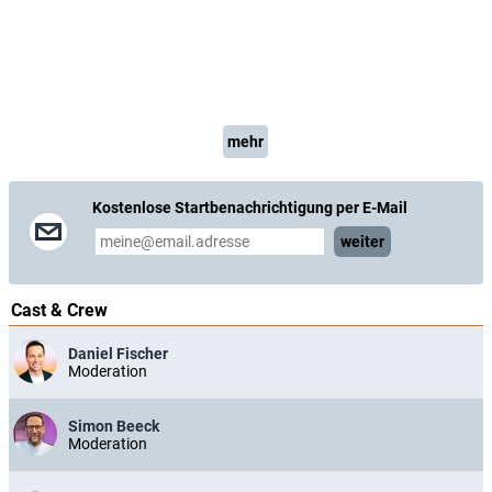
mehr
Kostenlose Startbenachrichtigung per E-Mail
weiter
Cast & Crew
Daniel Fischer
Moderation
Simon Beeck
Moderation