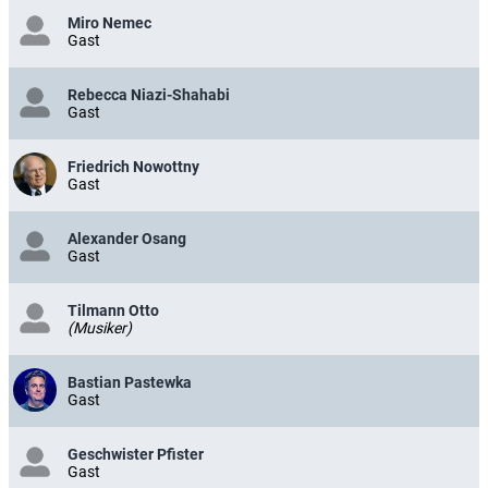
Miro Nemec
Gast
Rebecca Niazi-Shahabi
Gast
Friedrich Nowottny
Gast
Alexander Osang
Gast
Tilmann Otto
(Musiker)
Bastian Pastewka
Gast
Geschwister Pfister
Gast