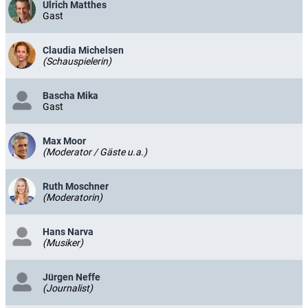
Ulrich Matthes
Gast
Claudia Michelsen
(Schauspielerin)
Bascha Mika
Gast
Max Moor
(Moderator / Gäste u.a.)
Ruth Moschner
(Moderatorin)
Hans Narva
(Musiker)
Jürgen Neffe
(Journalist)