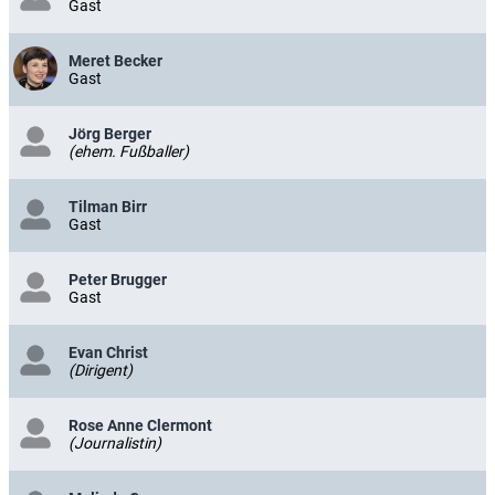
Gast
Meret Becker
Gast
Jörg Berger
(ehem. Fußballer)
Tilman Birr
Gast
Peter Brugger
Gast
Evan Christ
(Dirigent)
Rose Anne Clermont
(Journalistin)