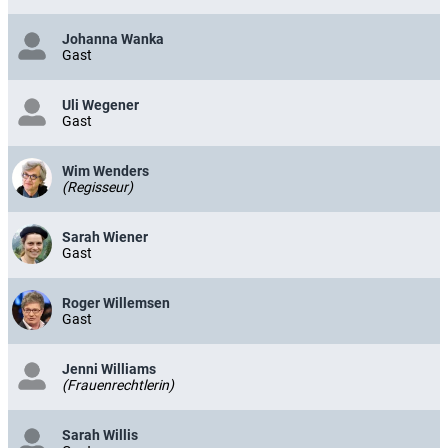
Johanna Wanka
Gast
Uli Wegener
Gast
Wim Wenders
(Regisseur)
Sarah Wiener
Gast
Roger Willemsen
Gast
Jenni Williams
(Frauenrechtlerin)
Sarah Willis