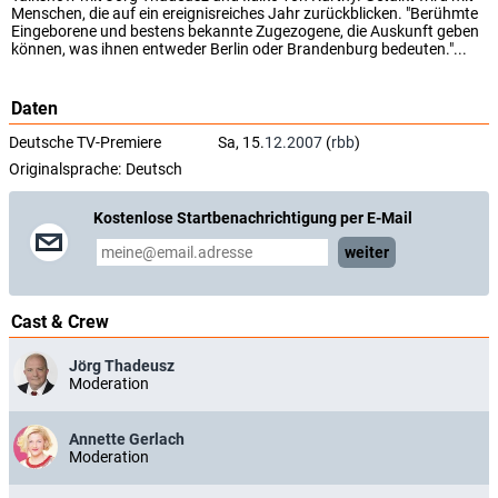
Menschen, die auf ein ereignisreiches Jahr zurückblicken. "Berühmte
Eingeborene und bestens bekannte Zugezogene, die Auskunft geben
können, was ihnen entweder Berlin oder Brandenburg bedeuten."...
Daten
Deutsche TV-Premiere
Sa, 15.
12.2007
(
rbb
)
Originalsprache:
Deutsch
Kostenlose Startbenachrichtigung per E-Mail
weiter
Cast & Crew
Jörg Thadeusz
Moderation
Annette Gerlach
Moderation