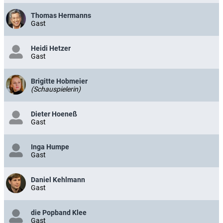
Thomas Hermanns
Gast
Heidi Hetzer
Gast
Brigitte Hobmeier
(Schauspielerin)
Dieter Hoeneß
Gast
Inga Humpe
Gast
Daniel Kehlmann
Gast
die Popband Klee
Gast