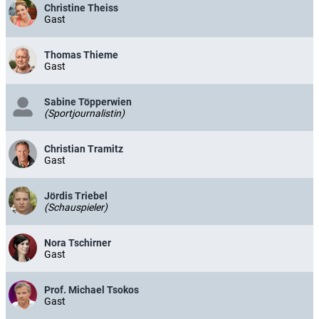
Christine Theiss
Gast
Thomas Thieme
Gast
Sabine Töpperwien
(Sportjournalistin)
Christian Tramitz
Gast
Jördis Triebel
(Schauspieler)
Nora Tschirner
Gast
Prof. Michael Tsokos
Gast