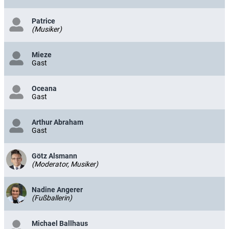
Patrice
(Musiker)
Mieze
Gast
Oceana
Gast
Arthur Abraham
Gast
Götz Alsmann
(Moderator, Musiker)
Nadine Angerer
(Fußballerin)
Michael Ballhaus