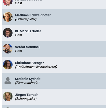
Gast
Matthias Schweighöfer
(Schauspieler)
Dr. Markus Söder
Gast
Serdar Somuncu
Gast
Christiane Stenger
(Gedächtnis–Weltmeisterin)
Stefanie Sycholt
(Filmemacherin)
Jürgen Tarrach
(Schauspieler)