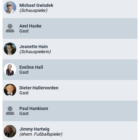
Michael Gwisdek
(Schauspieler)
Axel Hacke
Gast
Jeanette Hain
(Schauspielerin)
Eveline Hall
Gast
Dieter Hallervorden
Gast
Paul Hankison
Gast
Jimmy Hartwig
(ehem. Fußballspieler)