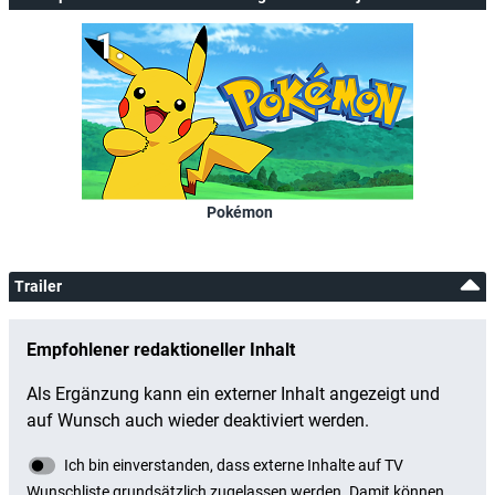
Pokémon
Trailer