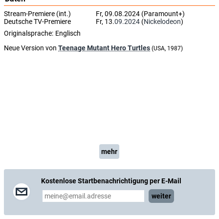
Stream-Premiere (int.)
Fr, 09.08.2024 (Paramount+)
Deutsche TV-Premiere
Fr, 13.
09.2024
(
Nickelodeon
)
Originalsprache:
Englisch
Neue Version von
Teenage Mutant Hero Turtles
(USA, 1987)
mehr
Kostenlose Startbenachrichtigung per E-Mail
weiter