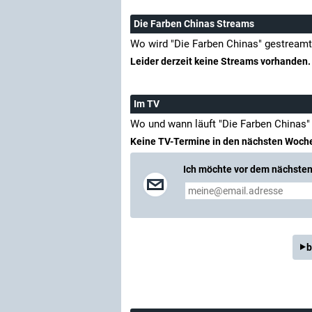
Die Farben Chinas Streams
Wo wird "Die Farben Chinas" gestreamt
Leider derzeit keine Streams vorhanden.
Im TV
Wo und wann läuft "Die Farben Chinas"
Keine TV-Termine in den nächsten Woch
Ich möchte vor dem nächsten 
b