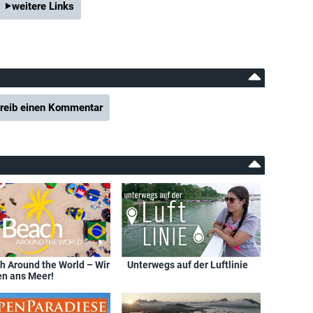
weitere Links
reib einen Kommentar
h Around the World – Wir
Unterwegs auf der Luftlinie
en ans Meer!