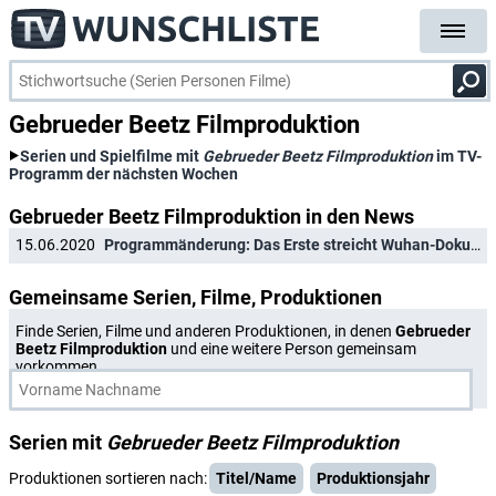
Gebrueder Beetz Filmproduktion
Serien und Spielfilme mit
Gebrueder Beetz Filmproduktion
im TV-
Programm der nächsten Wochen
Gebrueder Beetz Filmproduktion in den News
15.06.2020
Programmänderung: Das Erste streicht Wuhan-Dokumentation am Montagabend
Gemeinsame Serien, Filme, Produktionen
Finde Serien, Filme und anderen Produktionen, in denen
Gebrueder
Beetz Filmproduktion
und eine weitere Person gemeinsam
vorkommen.
Serien mit
Gebrueder Beetz Filmproduktion
Produktionen sortieren nach:
Titel/Name
Produktionsjahr