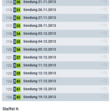
Sendung 21.11.2013
114.
3
30
Sendung 26.11.2013
115.
3
31
Sendung 27.11.2013
116.
3
32
Sendung 28.11.2013
117.
3
33
Sendung 03.12.2013
118.
3
34
Sendung 04.12.2013
119.
3
35
Sendung 05.12.2013
120.
3
36
Sendung 10.12.2013
121.
3
37
Sendung 11.12.2013
122.
3
38
Sendung 12.12.2013
123.
3
39
Sendung 17.12.2013
124.
3
40
Sendung 18.12.2013
125.
3
41
Sendung 19.12.2013
126.
3
42
Staffel 4: