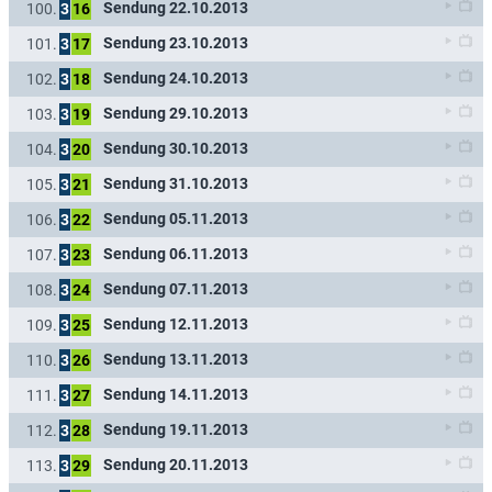
Sendung 22.10.2013
100.
3
16
Sendung 23.10.2013
101.
3
17
Sendung 24.10.2013
102.
3
18
Sendung 29.10.2013
103.
3
19
Sendung 30.10.2013
104.
3
20
Sendung 31.10.2013
105.
3
21
Sendung 05.11.2013
106.
3
22
Sendung 06.11.2013
107.
3
23
Sendung 07.11.2013
108.
3
24
Sendung 12.11.2013
109.
3
25
Sendung 13.11.2013
110.
3
26
Sendung 14.11.2013
111.
3
27
Sendung 19.11.2013
112.
3
28
Sendung 20.11.2013
113.
3
29