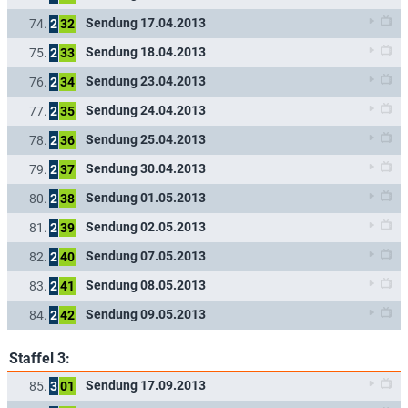
Sendung 17.04.2013
74.
2
32
Sendung 18.04.2013
75.
2
33
Sendung 23.04.2013
76.
2
34
Sendung 24.04.2013
77.
2
35
Sendung 25.04.2013
78.
2
36
Sendung 30.04.2013
79.
2
37
Sendung 01.05.2013
80.
2
38
Sendung 02.05.2013
81.
2
39
Sendung 07.05.2013
82.
2
40
Sendung 08.05.2013
83.
2
41
Sendung 09.05.2013
84.
2
42
Staffel 3:
Sendung 17.09.2013
85.
3
01