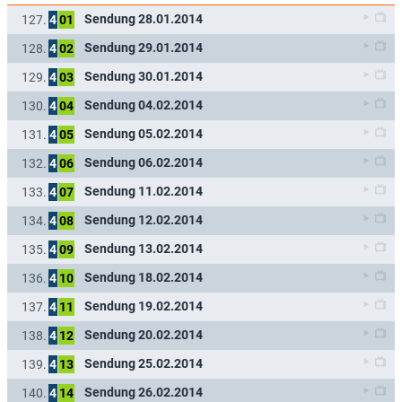
Sendung 28.01.2014
127.
4
01
Sendung 29.01.2014
128.
4
02
Sendung 30.01.2014
129.
4
03
Sendung 04.02.2014
130.
4
04
Sendung 05.02.2014
131.
4
05
Sendung 06.02.2014
132.
4
06
Sendung 11.02.2014
133.
4
07
Sendung 12.02.2014
134.
4
08
Sendung 13.02.2014
135.
4
09
Sendung 18.02.2014
136.
4
10
Sendung 19.02.2014
137.
4
11
Sendung 20.02.2014
138.
4
12
Sendung 25.02.2014
139.
4
13
Sendung 26.02.2014
140.
4
14