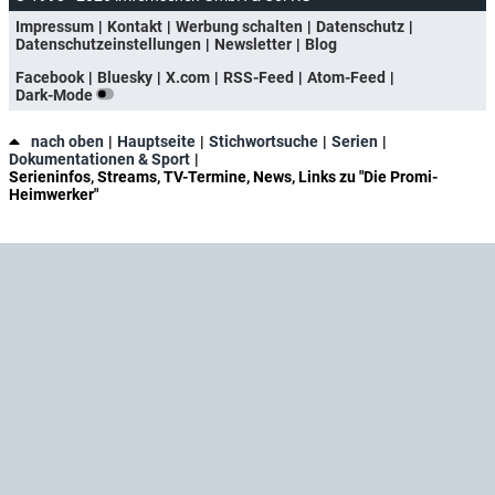
Impressum
Kontakt
Werbung schalten
Datenschutz
Datenschutzeinstellungen
Newsletter
Blog
Facebook
Bluesky
X.com
RSS-Feed
Atom-Feed
Dark-Mode
nach oben
Hauptseite
Stichwortsuche
Serien
Dokumentationen & Sport
Serieninfos, Streams, TV-Termine, News, Links zu "Die Promi-
Heimwerker"