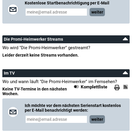
Kostenlose Startbenachrichtigung per E-Mail
weiter
Die Promi-Heimwerker Streams
Wo wird "Die Promi-Heimwerker" gestreamt?
Leider derzeit keine Streams vorhanden.
Im TV
Wo und wann läuft "Die Promi-Heimwerker" im Fernsehen?
Komplettliste
Keine TV-Termine in den nächsten
Wochen.
Ich möchte vor dem nächsten Serienstart kostenlos
per E-Mail benachrichtigt werden:
weiter