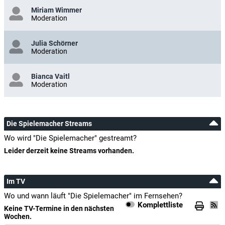
Miriam Wimmer
Moderation
Julia Schörner
Moderation
Bianca Vaitl
Moderation
Die Spielemacher Streams
Wo wird "Die Spielemacher" gestreamt?
Leider derzeit keine Streams vorhanden.
Im TV
Wo und wann läuft "Die Spielemacher" im Fernsehen?
Komplettliste
Keine TV-Termine in den nächsten
Wochen.