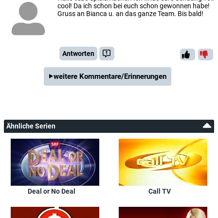
cool! Da ich schon bei euch schon gewonnen habe!
Gruss an Bianca u. an das ganze Team. Bis bald!
Antworten
weitere Kommentare/Erinnerungen
Ähnliche Serien
Deal or No Deal
Call TV