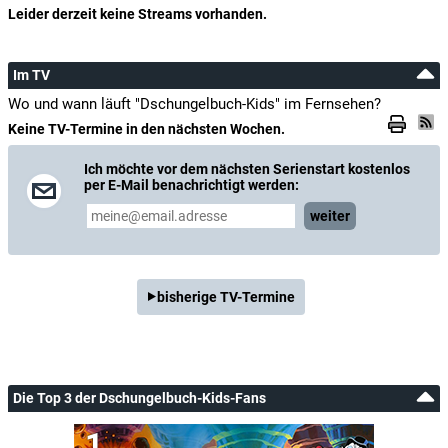
Leider derzeit keine Streams vorhanden.
Im TV
Wo und wann läuft "Dschungelbuch-Kids" im Fernsehen?
Keine TV-Termine in den nächsten Wochen.
Ich möchte vor dem nächsten Serienstart kostenlos
per E-Mail benachrichtigt werden:
weiter
bisherige TV-Termine
Die Top 3 der Dschungelbuch-Kids-Fans