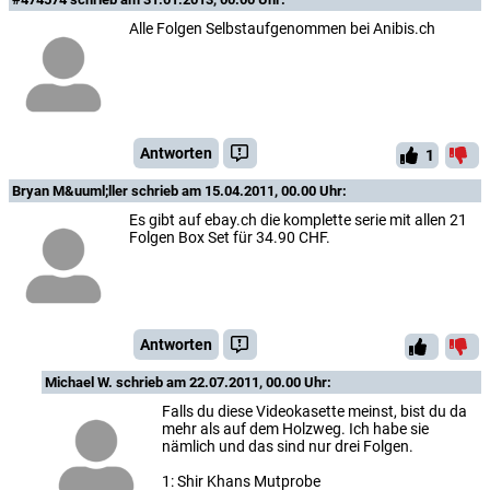
Alle Folgen Selbstaufgenommen bei Anibis.ch
Antworten
1
Bryan M&uuml;ller
schrieb am 15.04.2011, 00.00 Uhr:
Es gibt auf ebay.ch die komplette serie mit allen 21
Folgen Box Set für 34.90 CHF.
Antworten
Michael W.
schrieb am 22.07.2011, 00.00 Uhr:
Falls du diese Videokasette meinst, bist du da
mehr als auf dem Holzweg. Ich habe sie
nämlich und das sind nur drei Folgen.
1: Shir Khans Mutprobe