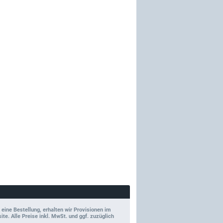
 eine Bestellung, erhalten wir Provisionen im
e. Alle Preise inkl. MwSt. und ggf. zuzüglich