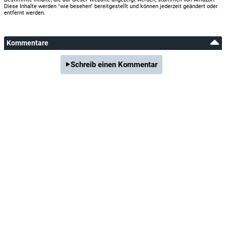
Diese Inhalte werden "wie besehen" bereitgestellt und können jederzeit geändert oder
entfernt werden.
Kommentare
Schreib einen Kommentar