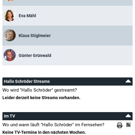
Eva Mähl
Klaus Stiglmeier
Günter Grünwald
Hallo Schröder Streams
Wo wird "Hallo Schröder" gestreamt?
Leider derzeit keine Streams vorhanden.
Im TV
Wo und wann läuft "Hallo Schröder" im Fernsehen?
Keine TV-Termine in den nächsten Wochen.