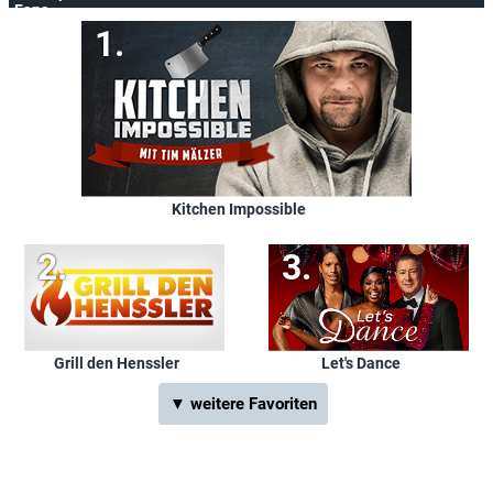
Fans
Kitchen Impossible
Grill den Henssler
Let's Dance
▼ weitere Favoriten