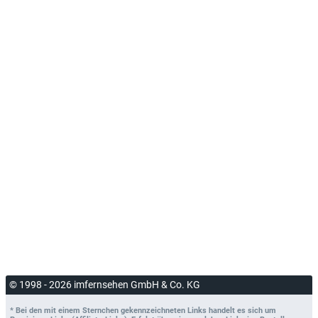
© 1998 - 2026 imfernsehen GmbH & Co. KG
* Bei den mit einem Sternchen gekennzeichneten Links handelt es sich um