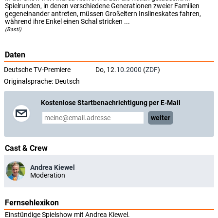
Spielrunden, in denen verschiedene Generationen zweier Familien
gegeneinander antreten, müssen Großeltern Inslineskates fahren,
während ihre Enkel einen Schal stricken ...
(Basti)
Daten
Deutsche TV-Premiere
Do, 12.
10.2000
(
ZDF
)
Originalsprache:
Deutsch
Kostenlose Startbenachrichtigung per E-Mail
weiter
Cast & Crew
Andrea Kiewel
Moderation
Fernsehlexikon
Einstündige Spielshow mit Andrea Kiewel.