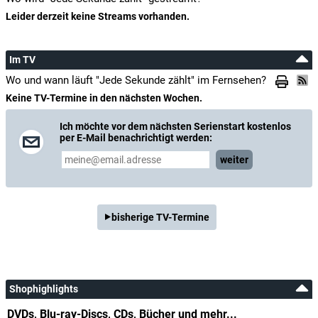
Leider derzeit keine Streams vorhanden.
Im TV
Wo und wann läuft "Jede Sekunde zählt" im Fernsehen?
Keine TV-Termine in den nächsten Wochen.
Ich möchte vor dem nächsten Serienstart kostenlos
per E-Mail benachrichtigt werden:
weiter
bisherige TV-Termine
Shophighlights
DVDs, Blu-ray-Discs, CDs, Bücher und mehr...