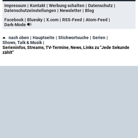
Impressum
Kontakt
Werbung schalten
Datenschutz
Datenschutzeinstellungen
Newsletter
Blog
Facebook
Bluesky
X.com
RSS-Feed
Atom-Feed
Dark-Mode
nach oben
Hauptseite
Stichwortsuche
Serien
Shows, Talk & Musik
Serieninfos, Streams, TV-Termine, News, Links zu "Jede Sekunde
zählt"