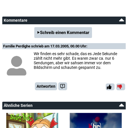
Kommentare
Schreib einen Kommentar
Familie Perdighe
schrieb am 17.03.2005, 00.00 Uhr:
Wir finden es sehr schade, das es Jede Sekunde
zählt nicht mehr gibt. Es waren zwar ca. nur 6
Sendungen, aber wir sahsen immer vor dem
Bildschirm und schauten gespannt zu.
Antworten
Ähnliche Serien