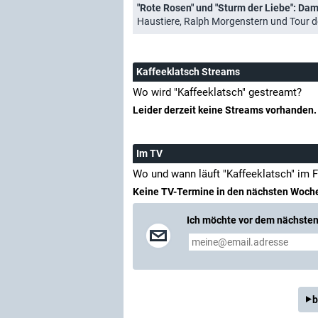
"Rote Rosen" und "Sturm der Liebe": Da
Haustiere, Ralph Morgenstern und Tour d
Kaffeeklatsch Streams
Wo wird "Kaffeeklatsch" gestreamt?
Leider derzeit keine Streams vorhanden.
Im TV
Wo und wann läuft "Kaffeeklatsch" im 
Keine TV-Termine in den nächsten Woch
Ich möchte vor dem nächsten 
b