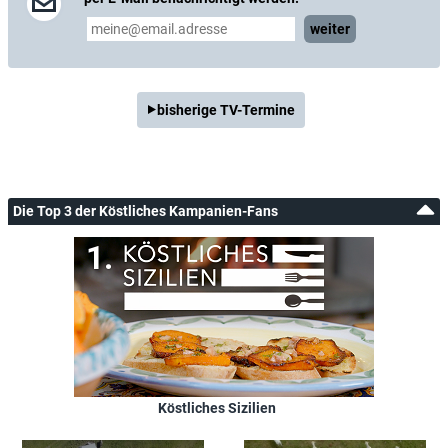
weiter
bisherige TV-Termine
Die Top 3 der Köstliches Kampanien-Fans
Köstliches Sizilien