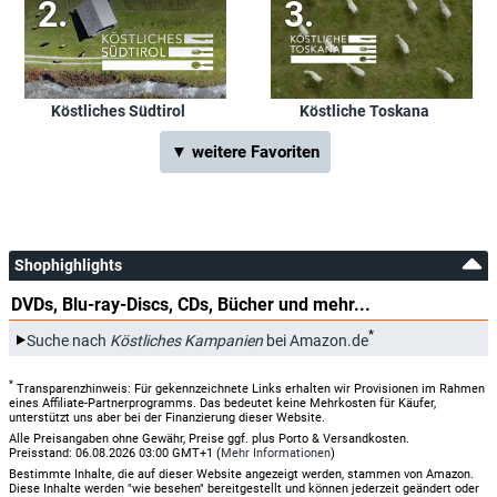
Köstliches Südtirol
Köstliche Toskana
▼ weitere Favoriten
Shophighlights
DVDs, Blu-ray-Discs, CDs, Bücher und mehr...
*
Suche nach
Köstliches Kampanien
bei Amazon.de
*
Transparenzhinweis: Für gekennzeichnete Links erhalten wir Provisionen im Rahmen
eines Affiliate-Partnerprogramms. Das bedeutet keine Mehrkosten für Käufer,
unterstützt uns aber bei der Finanzierung dieser Website.
Alle Preisangaben ohne Gewähr, Preise ggf. plus Porto & Versandkosten.
Preisstand: 06.08.2026 03:00 GMT+1 (
Mehr Informationen
)
Bestimmte Inhalte, die auf dieser Website angezeigt werden, stammen von Amazon.
Diese Inhalte werden "wie besehen" bereitgestellt und können jederzeit geändert oder