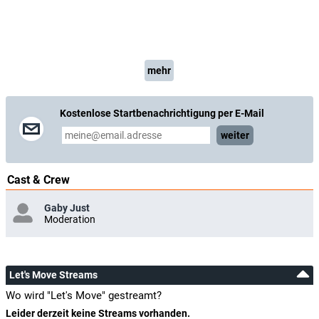
mehr
Kostenlose Startbenachrichtigung per E-Mail
weiter
Cast & Crew
Gaby Just
Moderation
Let's Move Streams
Wo wird "Let's Move" gestreamt?
Leider derzeit keine Streams vorhanden.