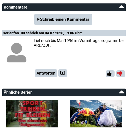
Kommentare
Schreib einen Kommentar
serienfan100
schrieb am 04.07.2026, 19.06 Uhr:
Lief noch bis Mai 1996 im Vormittagsprogramm bei
ARD/ZDF.
Antworten
Ähnliche Serien