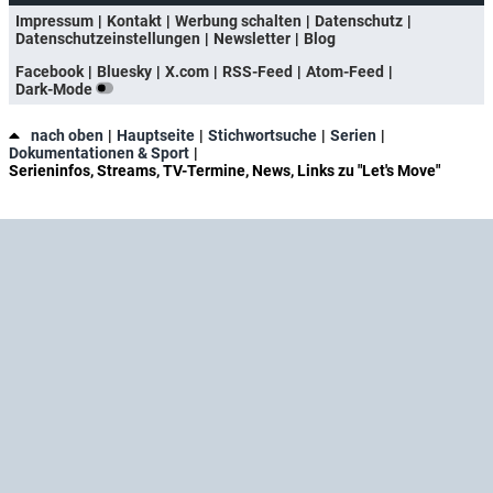
Impressum
Kontakt
Werbung schalten
Datenschutz
Datenschutzeinstellungen
Newsletter
Blog
Facebook
Bluesky
X.com
RSS-Feed
Atom-Feed
Dark-Mode
nach oben
Hauptseite
Stichwortsuche
Serien
Dokumentationen & Sport
Serieninfos, Streams, TV-Termine, News, Links zu "Let's Move"