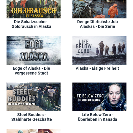
Die Schatzsucher -
Der gefährlichste Job
Goldrausch in Alaska
Alaskas - Die Serie
Edge of Alaska - Die
Alaska - Eisige Freiheit
vergessene Stadt
Steel Buddies -
Life Below Zero -
Stahlharte Geschäfte
Überleben in Kanada