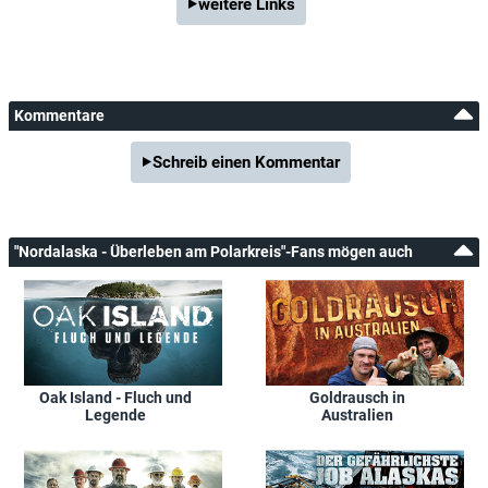
weitere Links
Kommentare
Schreib einen Kommentar
"Nordalaska - Überleben am Polarkreis"-Fans mögen auch
Oak Island - Fluch und
Goldrausch in
Legende
Australien