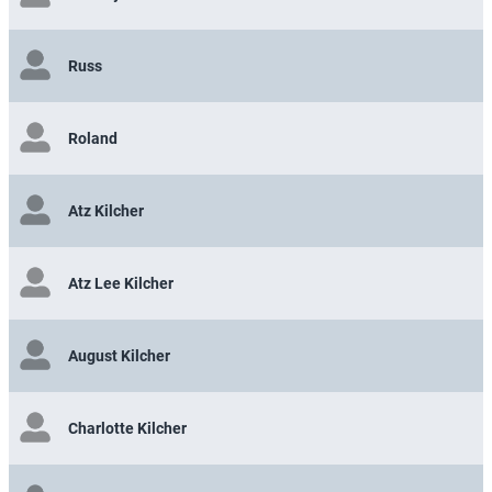
Russ
Roland
Atz Kilcher
Atz Lee Kilcher
August Kilcher
Charlotte Kilcher