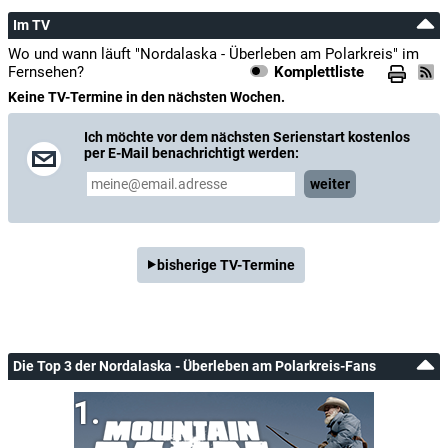
Im TV
Wo und wann läuft "Nordalaska - Überleben am Polarkreis" im
Fernsehen?
Komplettliste
Keine TV-Termine in den nächsten Wochen.
Ich möchte vor dem nächsten Serienstart kostenlos
per E-Mail benachrichtigt werden:
weiter
bisherige TV-Termine
Die Top 3 der Nordalaska - Überleben am Polarkreis-Fans