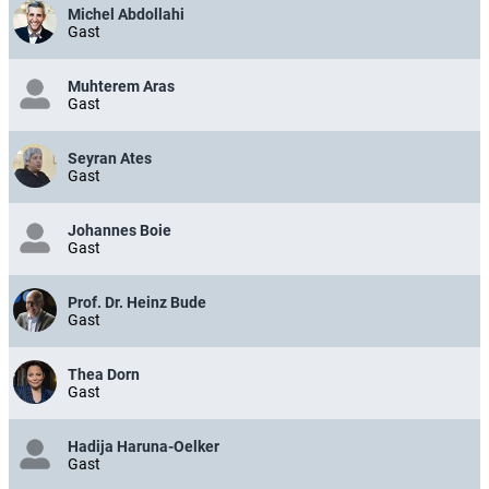
Michel Abdollahi
Gast
Muhterem Aras
Gast
Seyran Ates
Gast
Johannes Boie
Gast
Prof. Dr. Heinz Bude
Gast
Thea Dorn
Gast
Hadija Haruna-Oelker
Gast