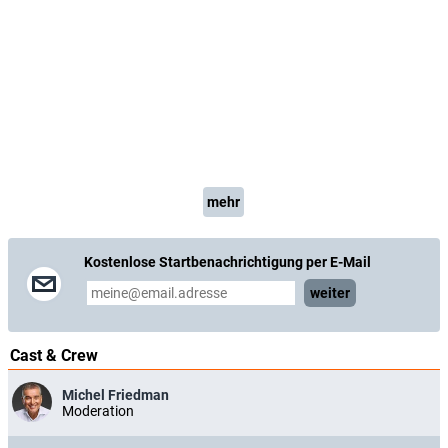
mehr
Kostenlose Startbenachrichtigung per E-Mail
weiter
Cast & Crew
Michel Friedman
Moderation