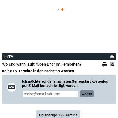
Im TV
Wo und wann läuft "Open End" im Fernsehen?
Keine TV-Termine in den nächsten Wochen.
Ich möchte vor dem nächsten Serienstart kostenlos
per E-Mail benachrichtigt werden:
weiter
bisherige TV-Termine