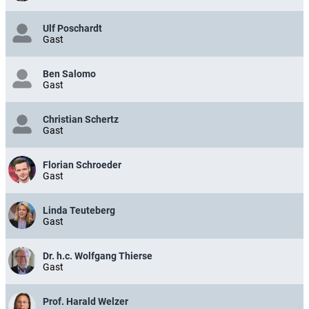
Ulf Poschardt
Gast
Ben Salomo
Gast
Christian Schertz
Gast
Florian Schroeder
Gast
Linda Teuteberg
Gast
Dr. h.c. Wolfgang Thierse
Gast
Prof. Harald Welzer