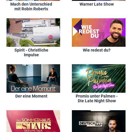
Mach den Unterschied
Warner Late Show
mit Robin Roberts
Spirit - Christliche
Wie redest du?
Impulse
Der eine Moment
Promis unter Palmen -
Die Late Night Show