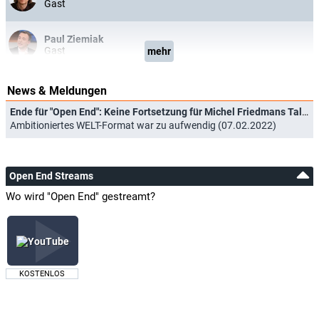
Gast
Paul Ziemiak
Gast
mehr
News & Meldungen
Ende für "Open End": Keine Fortsetzung für Michel Friedmans Talk ohne Zeitlimit
Ambitioniertes WELT-Format war zu aufwendig (07.02.2022)
Open End Streams
Wo wird "Open End" gestreamt?
KOSTENLOS