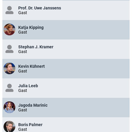
Prof. Dr. Uwe Janssens
Gast
Katja Kipping
Gast
Stephan J. Kramer
Gast
Kevin Kühnert
Gast
Julia Leeb
Gast
Jagoda Marinic
Gast
Boris Palmer
Gast