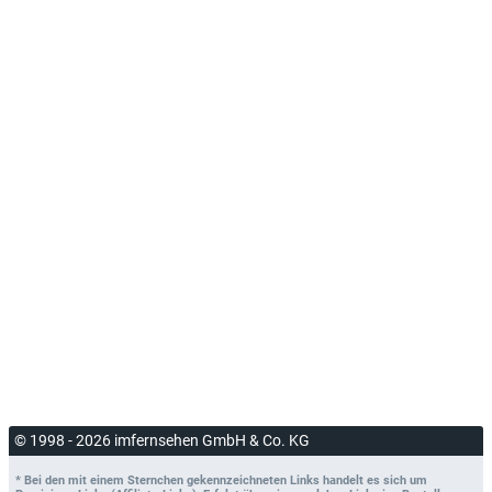
© 1998 - 2026 imfernsehen GmbH & Co. KG
* Bei den mit einem Sternchen gekennzeichneten Links handelt es sich um