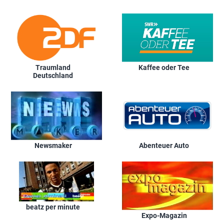
Traumland
Kaffee oder Tee
Deutschland
Newsmaker
Abenteuer Auto
beatz per minute
Expo-Magazin