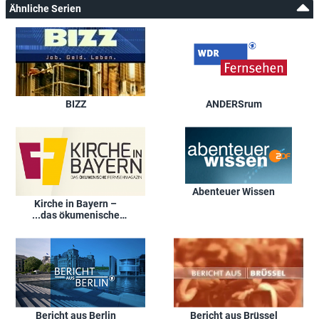
Ähnliche Serien
BIZZ
ANDERSrum
Abenteuer Wissen
Kirche in Bayern –
...das ökumenische
Fernsehmagazin
Bericht aus Berlin
Bericht aus Brüssel