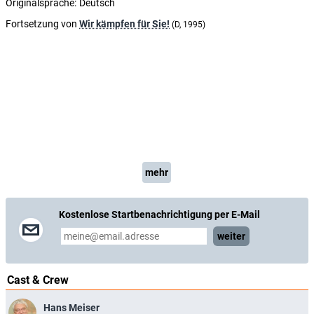
Originalsprache:
Deutsch
Fortsetzung von
Wir kämpfen für Sie!
(D, 1995)
mehr
Kostenlose Startbenachrichtigung per E-Mail
weiter
Cast & Crew
Hans Meiser