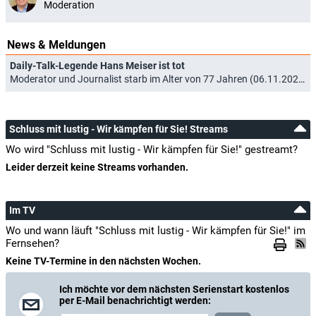
Moderation
News & Meldungen
Daily-Talk-Legende Hans Meiser ist tot
Moderator und Journalist starb im Alter von 77 Jahren (06.11.2023)
Schluss mit lustig - Wir kämpfen für Sie! Streams
Wo wird "Schluss mit lustig - Wir kämpfen für Sie!" gestreamt?
Leider derzeit keine Streams vorhanden.
Im TV
Wo und wann läuft "Schluss mit lustig - Wir kämpfen für Sie!" im
Fernsehen?
Keine TV-Termine in den nächsten Wochen.
Ich möchte vor dem nächsten Serienstart kostenlos
per E-Mail benachrichtigt werden: