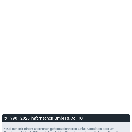
© 1998 - 2026 imfernsehen GmbH & Co. KG
* Bei den mit einem Sternchen gekennzeichneten Links handelt es sich um