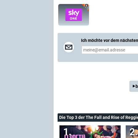
Ich möchte vor dem nächsten 
b
Die Top 3 der The Fall and Rise of Regg