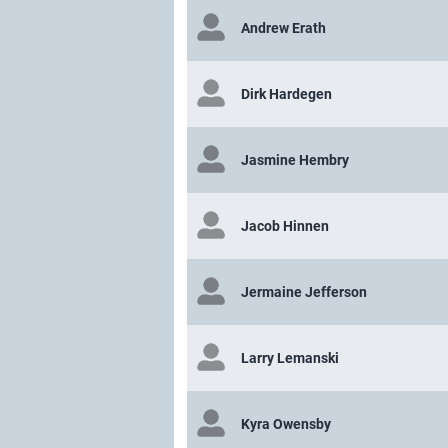
Andrew Erath
Dirk Hardegen
Jasmine Hembry
Jacob Hinnen
Jermaine Jefferson
Larry Lemanski
Kyra Owensby