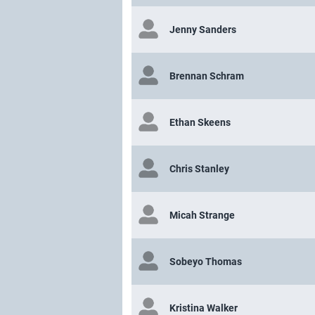
Jenny Sanders
Brennan Schram
Ethan Skeens
Chris Stanley
Micah Strange
Sobeyo Thomas
Kristina Walker