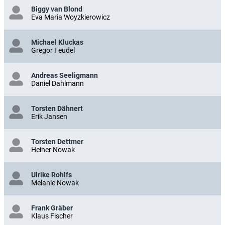
Biggy van Blond
Eva Maria Woyzkierowicz
Michael Kluckas
Gregor Feudel
Andreas Seeligmann
Daniel Dahlmann
Torsten Dähnert
Erik Jansen
Torsten Dettmer
Heiner Nowak
Ulrike Rohlfs
Melanie Nowak
Frank Gräber
Klaus Fischer