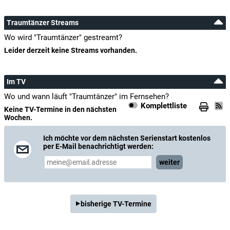
Traumtänzer Streams
Wo wird "Traumtänzer" gestreamt?
Leider derzeit keine Streams vorhanden.
Im TV
Wo und wann läuft "Traumtänzer" im Fernsehen?
Komplettliste
Keine TV-Termine in den nächsten
Wochen.
Ich möchte vor dem nächsten Serienstart kostenlos
per E-Mail benachrichtigt werden:
weiter
bisherige TV-Termine