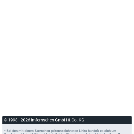
© 1998 - 2026 imfernsehen GmbH & Co. KG
* Bei den mit einem Sternchen gekennzeichneten Links handelt es sich um