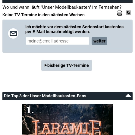
Wo und wann läuft "Unser Modellbaukasten" im Fernsehen?
Keine TV-Termine in den nächsten Wochen.
Ich möchte vor dem nächsten Serienstart kostenlos
per E-Mail benachrichtigt werden:
weiter
bisherige TV-Termine
Die Top 3 der Unser Modellbaukasten-Fans