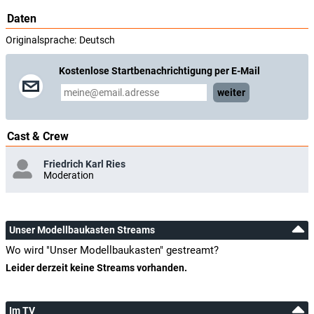
Daten
Originalsprache:
Deutsch
Kostenlose Startbenachrichtigung per E-Mail
weiter
Cast & Crew
Friedrich Karl Ries
Moderation
Unser Modellbaukasten Streams
Wo wird "Unser Modellbaukasten" gestreamt?
Leider derzeit keine Streams vorhanden.
Im TV