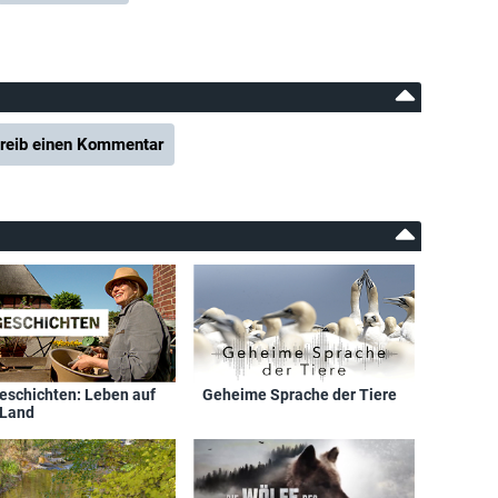
reib einen Kommentar
eschichten: Leben auf
Geheime Sprache der Tiere
Land