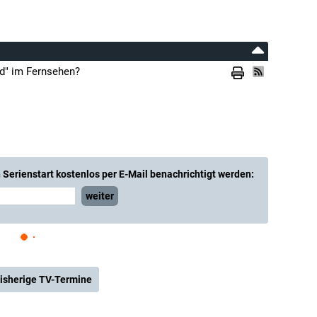
nd" im Fernsehen?
Serienstart kostenlos per E-Mail benachrichtigt werden:
weiter
isherige TV-Termine