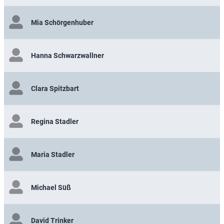
Mia Schörgenhuber
Hanna Schwarzwallner
Clara Spitzbart
Regina Stadler
Maria Stadler
Michael Süß
David Trinker