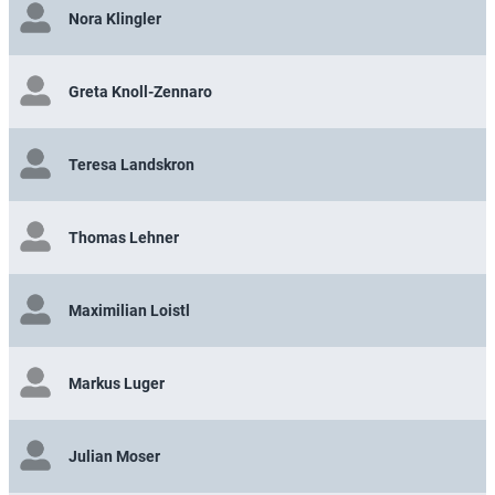
Nora Klingler
Greta Knoll-Zennaro
Teresa Landskron
Thomas Lehner
Maximilian Loistl
Markus Luger
Julian Moser