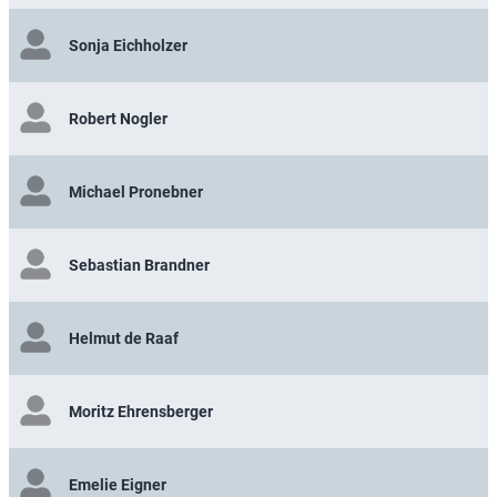
Sonja Eichholzer
Robert Nogler
Michael Pronebner
Sebastian Brandner
Helmut de Raaf
Moritz Ehrensberger
Emelie Eigner