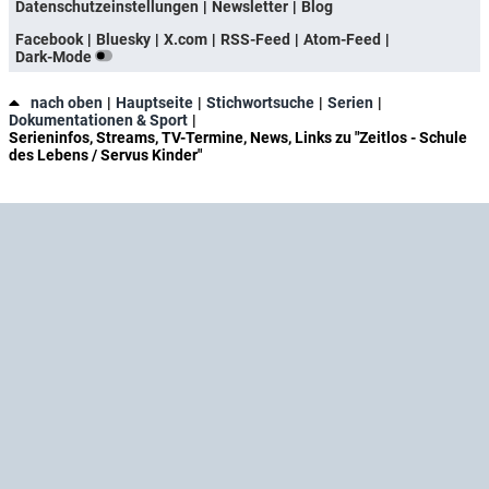
Datenschutzeinstellungen
Newsletter
Blog
Facebook
Bluesky
X.com
RSS-Feed
Atom-Feed
Dark-Mode
nach oben
Hauptseite
Stichwortsuche
Serien
Dokumentationen & Sport
Serieninfos, Streams, TV-Termine, News, Links zu "Zeitlos - Schule
des Lebens / Servus Kinder"