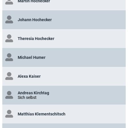
Martin Hochecker
Johann Hochecker
Theresia Hochecker
Michael Humer
Alexa Kaiser
Andreas Kirchtag
Sich selbst
Matthias Klementschitsch