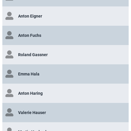
Anton Eigner
Anton Fuchs
Roland Gassner
Emma Hala
Anton Haring
Valerie Hauser