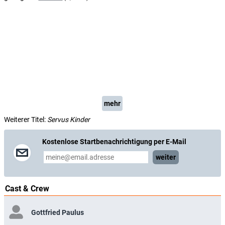
mehr
Weiterer Titel:
Servus Kinder
Kostenlose Startbenachrichtigung per E-Mail
weiter
Cast & Crew
Gottfried Paulus