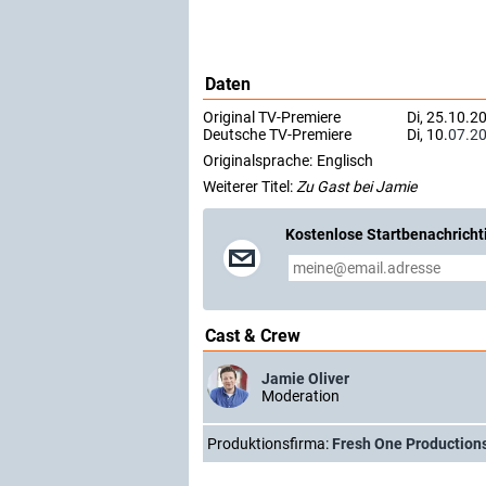
Daten
Original TV-Premiere
Di, 25.10.2
Deutsche TV-Premiere
Di, 10.
07.2
Originalsprache:
Englisch
Weiterer Titel:
Zu Gast bei Jamie
Kostenlose Startbenachricht
Cast & Crew
Jamie Oliver
Moderation
Produktionsfirma:
Fresh One Production