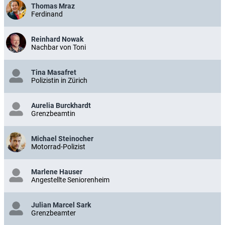
Thomas Mraz
Ferdinand
Reinhard Nowak
Nachbar von Toni
Tina Masafret
Polizistin in Zürich
Aurelia Burckhardt
Grenzbeamtin
Michael Steinocher
Motorrad-Polizist
Marlene Hauser
Angestellte Seniorenheim
Julian Marcel Sark
Grenzbeamter