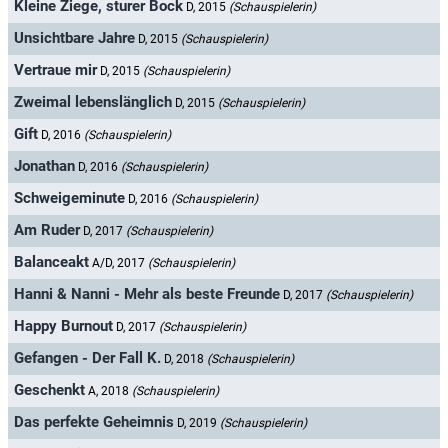
Kleine Ziege, sturer Bock
D, 2015
(Schauspielerin)
Unsichtbare Jahre
D, 2015
(Schauspielerin)
Vertraue mir
D, 2015
(Schauspielerin)
Zweimal lebenslänglich
D, 2015
(Schauspielerin)
Gift
D, 2016
(Schauspielerin)
Jonathan
D, 2016
(Schauspielerin)
Schweigeminute
D, 2016
(Schauspielerin)
Am Ruder
D, 2017
(Schauspielerin)
Balanceakt
A/D, 2017
(Schauspielerin)
Hanni & Nanni - Mehr als beste Freunde
D, 2017
(Schauspielerin)
Happy Burnout
D, 2017
(Schauspielerin)
Gefangen - Der Fall K.
D, 2018
(Schauspielerin)
Geschenkt
A, 2018
(Schauspielerin)
Das perfekte Geheimnis
D, 2019
(Schauspielerin)