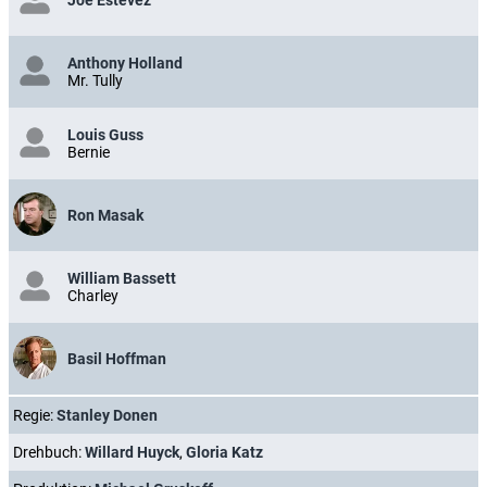
Anthony Holland
Mr. Tully
Louis Guss
Bernie
Ron Masak
William Bassett
Charley
Basil Hoffman
Regie:
Stanley Donen
Drehbuch:
Willard Huyck
,
Gloria Katz