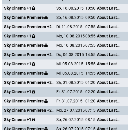
Sky Cinema +1
So, 16.08.2015
10:50
About Last Night
Sky Cinema Premiere
So, 16.08.2015
09:50
About Last Night
Sky Cinema Premieren +24
Di, 11.08.2015
07:55
About Last Night
Sky Cinema +1
Mo, 10.08.2015
08:55
About Last Night
Sky Cinema Premiere
Mo, 10.08.2015
07:55
About Last Night
Sky Cinema Premieren +24
Do, 06.08.2015
14:55
About Last Night
Sky Cinema +1
Mi, 05.08.2015
15:55
About Last Night
Sky Cinema Premiere
Mi, 05.08.2015
14:55
About Last Night
Sky Cinema Premieren +24
Sa, 01.08.2015
01:20
About Last Night
Sky Cinema +1
Fr, 31.07.2015
02:20
About Last Night
Sky Cinema Premiere
Fr, 31.07.2015
01:20
About Last Night
Sky Cinema Premieren +24
Mo, 27.07.2015
07:15
About Last Night
Sky Cinema +1
So, 26.07.2015
08:15
About Last Night
Sky Cinema Premiere
So, 26.07.2015
07:15
About Last Night