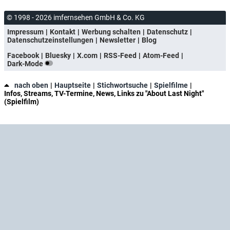
© 1998 - 2026 imfernsehen GmbH & Co. KG
Impressum
Kontakt
Werbung schalten
Datenschutz
Datenschutzeinstellungen
Newsletter
Blog
Facebook
Bluesky
X.com
RSS-Feed
Atom-Feed
Dark-Mode
nach oben
Hauptseite
Stichwortsuche
Spielfilme
Infos, Streams, TV-Termine, News, Links zu "About Last Night"
(Spielfilm)