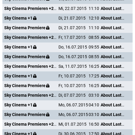
Sky Cinema Premieren +24
Mi, 22.07.2015
11:10
About Last Night
Sky Cinema +1
Di, 21.07.2015
12:10
About Last Night
Sky Cinema Premiere
Di, 21.07.2015
11:10
About Last Night
Sky Cinema Premieren +24
Fr, 17.07.2015
08:55
About Last Night
Sky Cinema +1
Do, 16.07.2015
09:55
About Last Night
Sky Cinema Premiere
Do, 16.07.2015
08:55
About Last Night
Sky Cinema Premieren +24
Sa, 11.07.2015
16:25
About Last Night
Sky Cinema +1
Fr, 10.07.2015
17:25
About Last Night
Sky Cinema Premiere
Fr, 10.07.2015
16:25
About Last Night
Sky Cinema Premieren +24
Di, 07.07.2015
03:10
About Last Night
Sky Cinema +1
Mo, 06.07.2015
04:10
About Last Night
Sky Cinema Premiere
Mo, 06.07.2015
03:10
About Last Night
Sky Cinema Premieren +24
Mi, 01.07.2015
16:50
About Last Night
Sky Cinema +1
Di, 30.06.2015
17:50
About Last Night