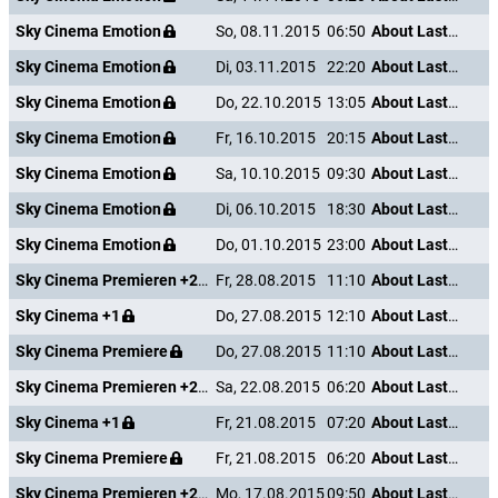
Sky Cinema Emotion
So, 08.11.2015
06:50
About Last Night
Sky Cinema Emotion
Di, 03.11.2015
22:20
About Last Night
Sky Cinema Emotion
Do, 22.10.2015
13:05
About Last Night
Sky Cinema Emotion
Fr, 16.10.2015
20:15
About Last Night
Sky Cinema Emotion
Sa, 10.10.2015
09:30
About Last Night
Sky Cinema Emotion
Di, 06.10.2015
18:30
About Last Night
Sky Cinema Emotion
Do, 01.10.2015
23:00
About Last Night
Sky Cinema Premieren +24
Fr, 28.08.2015
11:10
About Last Night
Sky Cinema +1
Do, 27.08.2015
12:10
About Last Night
Sky Cinema Premiere
Do, 27.08.2015
11:10
About Last Night
Sky Cinema Premieren +24
Sa, 22.08.2015
06:20
About Last Night
Sky Cinema +1
Fr, 21.08.2015
07:20
About Last Night
Sky Cinema Premiere
Fr, 21.08.2015
06:20
About Last Night
Sky Cinema Premieren +24
Mo, 17.08.2015
09:50
About Last Night