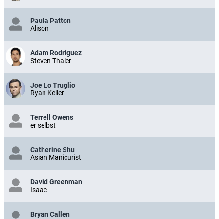
Paula Patton
Alison
Adam Rodriguez
Steven Thaler
Joe Lo Truglio
Ryan Keller
Terrell Owens
er selbst
Catherine Shu
Asian Manicurist
David Greenman
Isaac
Bryan Callen