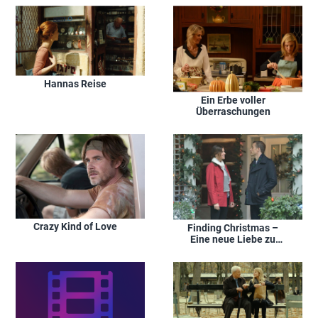
Hannas Reise
Ein Erbe voller
Überraschungen
Crazy Kind of Love
Finding Christmas –
Eine neue Liebe zu
Weihnachten