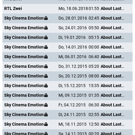
RTL Zwei
Mo, 18.06.2018
01:55
About Last Night
Sky Cinema Emotion
Do, 28.01.2016
02:45
About Last Night
Sky Cinema Emotion
So, 24.01.2016
05:50
About Last Night
Sky Cinema Emotion
Di, 19.01.2016
05:15
About Last Night
Sky Cinema Emotion
Do, 14.01.2016
00:00
About Last Night
Sky Cinema Emotion
Mi, 06.01.2016
06:40
About Last Night
Sky Cinema Emotion
Do, 31.12.2015
05:20
About Last Night
Sky Cinema Emotion
So, 20.12.2015
08:00
About Last Night
Sky Cinema Emotion
Di, 15.12.2015
15:35
About Last Night
Sky Cinema Emotion
Mi, 09.12.2015
01:35
About Last Night
Sky Cinema Emotion
Fr, 04.12.2015
06:30
About Last Night
Sky Cinema Emotion
Di, 24.11.2015
02:55
About Last Night
Sky Cinema Emotion
Mi, 18.11.2015
12:50
About Last Night
Sky Cinema Emotion
Sa, 14.11.2015
00:20
About Last Night