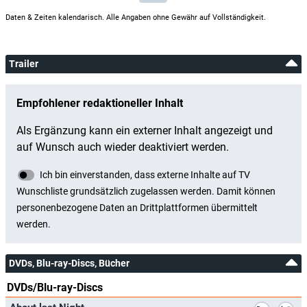
Daten & Zeiten kalendarisch. Alle Angaben ohne Gewähr auf Vollständigkeit.
Trailer
DVDs, Blu-ray-Discs, Bücher
DVDs/Blu-ray-Discs
*