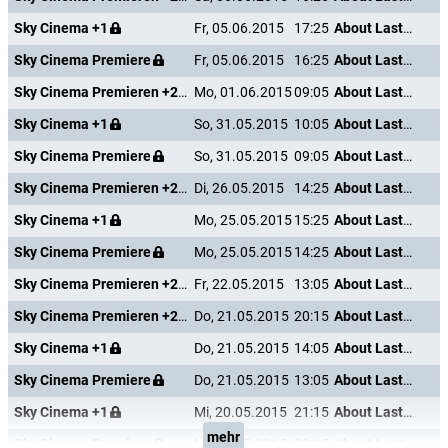
Sky Cinema +1
Fr, 05.06.2015
17:25
About Last Night
Sky Cinema Premiere
Fr, 05.06.2015
16:25
About Last Night
Sky Cinema Premieren +24
Mo, 01.06.2015
09:05
About Last Night
Sky Cinema +1
So, 31.05.2015
10:05
About Last Night
Sky Cinema Premiere
So, 31.05.2015
09:05
About Last Night
Sky Cinema Premieren +24
Di, 26.05.2015
14:25
About Last Night
Sky Cinema +1
Mo, 25.05.2015
15:25
About Last Night
Sky Cinema Premiere
Mo, 25.05.2015
14:25
About Last Night
Sky Cinema Premieren +24
Fr, 22.05.2015
13:05
About Last Night
Sky Cinema Premieren +24
Do, 21.05.2015
20:15
About Last Night
Sky Cinema +1
Do, 21.05.2015
14:05
About Last Night
Sky Cinema Premiere
Do, 21.05.2015
13:05
About Last Night
Sky Cinema +1
Mi, 20.05.2015
21:15
About Last Night
mehr
Sky Cinema Premiere
Mi, 20.05.2015
20:15
About Last Night