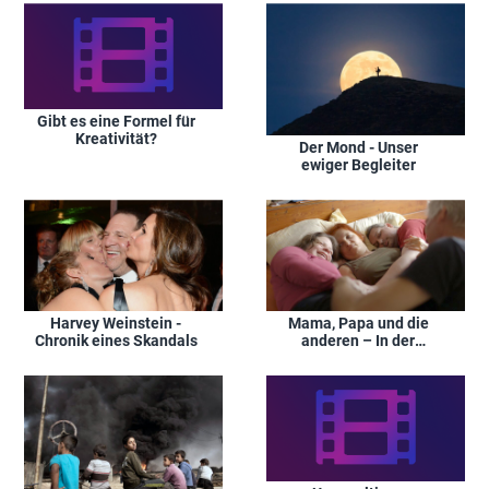
Gibt es eine Formel für
Kreativität?
Der Mond - Unser
ewiger Begleiter
Harvey Weinstein -
Mama, Papa und die
Chronik eines Skandals
anderen – In der
Galaxie der Liebe