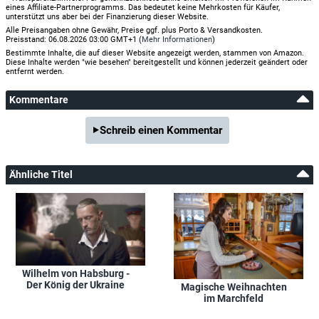
eines Affiliate-Partnerprogramms. Das bedeutet keine Mehrkosten für Käufer,
unterstützt uns aber bei der Finanzierung dieser Website.
Alle Preisangaben ohne Gewähr, Preise ggf. plus Porto & Versandkosten.
Preisstand: 06.08.2026 03:00 GMT+1 (
Mehr Informationen
)
Bestimmte Inhalte, die auf dieser Website angezeigt werden, stammen von Amazon.
Diese Inhalte werden "wie besehen" bereitgestellt und können jederzeit geändert oder
entfernt werden.
Kommentare
Schreib einen Kommentar
Ähnliche Titel
Wilhelm von Habsburg -
Der König der Ukraine
Magische Weihnachten
im Marchfeld