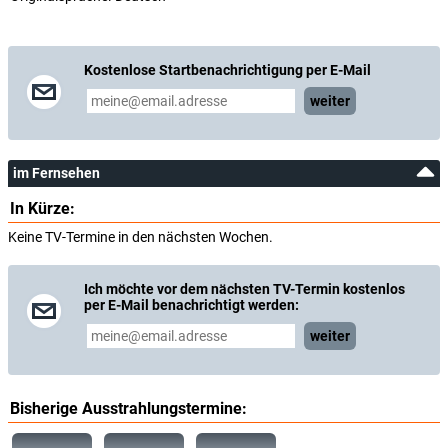
Kostenlose Startbenachrichtigung per E-Mail
weiter
im Fernsehen
In Kürze:
Keine TV-Termine in den nächsten Wochen.
Ich möchte vor dem nächsten TV-Termin kostenlos
per E-Mail benachrichtigt werden:
weiter
Bisherige Ausstrahlungstermine: