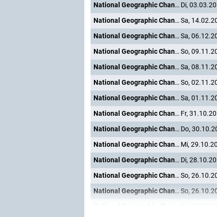
National Geographic Channel
Di, 03.03.2
National Geographic Channel
Sa, 14.02.2
National Geographic Channel
Sa, 06.12.2
National Geographic Channel
So, 09.11.2
National Geographic Channel
Sa, 08.11.2
National Geographic Channel
So, 02.11.2
National Geographic Channel
Sa, 01.11.2
National Geographic Channel
Fr, 31.10.2
National Geographic Channel
Do, 30.10.2
National Geographic Channel
Mi, 29.10.2
National Geographic Channel
Di, 28.10.2
National Geographic Channel
So, 26.10.2
National Geographic Channel
So, 26.10.2
National Geographic Channel
Sa, 25.10.2