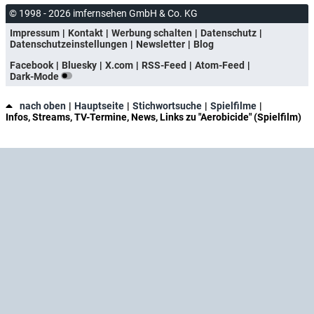
© 1998 - 2026 imfernsehen GmbH & Co. KG
Impressum
Kontakt
Werbung schalten
Datenschutz
Datenschutzeinstellungen
Newsletter
Blog
Facebook
Bluesky
X.com
RSS-Feed
Atom-Feed
Dark-Mode
nach oben
Hauptseite
Stichwortsuche
Spielfilme
Infos, Streams, TV-Termine, News, Links zu "Aerobicide" (Spielfilm)