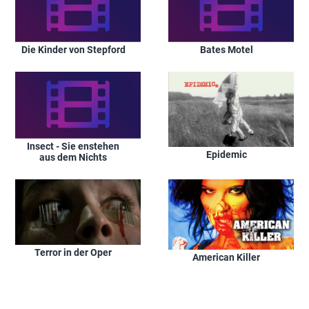
Die Kinder von Stepford
Bates Motel
Insect - Sie enstehen
Epidemic
aus dem Nichts
Terror in der Oper
American Killer