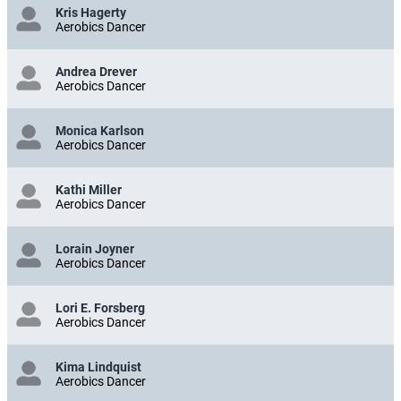
Kris Hagerty
Aerobics Dancer
Andrea Drever
Aerobics Dancer
Monica Karlson
Aerobics Dancer
Kathi Miller
Aerobics Dancer
Lorain Joyner
Aerobics Dancer
Lori E. Forsberg
Aerobics Dancer
Kima Lindquist
Aerobics Dancer