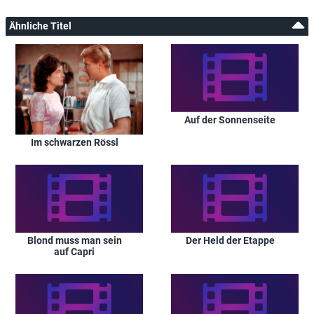
Ähnliche Titel
Auf der Sonnenseite
Im schwarzen Rössl
Blond muss man sein
Der Held der Etappe
auf Capri