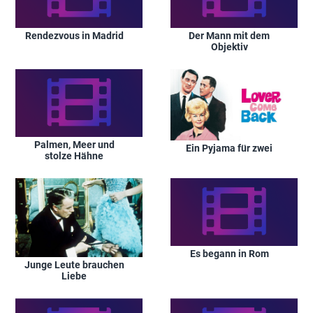
Rendezvous in Madrid
Der Mann mit dem
Objektiv
Palmen, Meer und
Ein Pyjama für zwei
stolze Hähne
Es begann in Rom
Junge Leute brauchen
Liebe