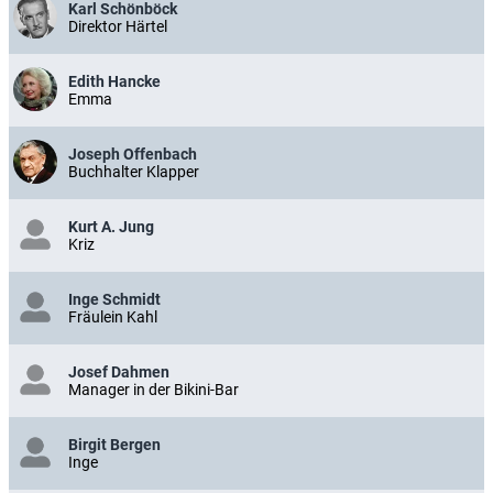
Karl Schönböck
Direktor Härtel
Edith Hancke
Emma
Joseph Offenbach
Buchhalter Klapper
Kurt A. Jung
Kriz
Inge Schmidt
Fräulein Kahl
Josef Dahmen
Manager in der Bikini-Bar
Birgit Bergen
Inge