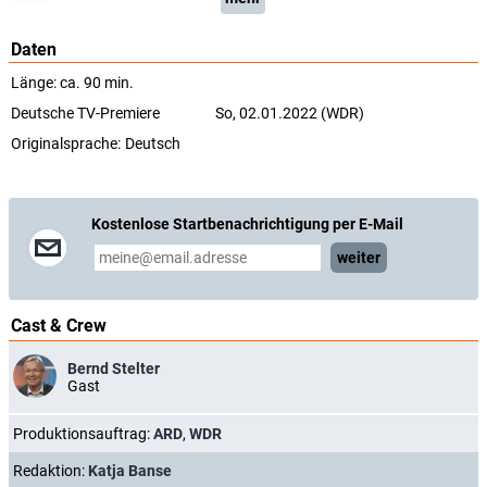
(WDR)
Daten
Länge: ca. 90 min.
Deutsche TV-Premiere
So, 02.01.2022 (WDR)
Originalsprache:
Deutsch
Kostenlose Startbenachrichtigung per E-Mail
weiter
Cast & Crew
Bernd Stelter
Gast
Produktionsauftrag:
ARD
,
WDR
Redaktion:
Katja Banse