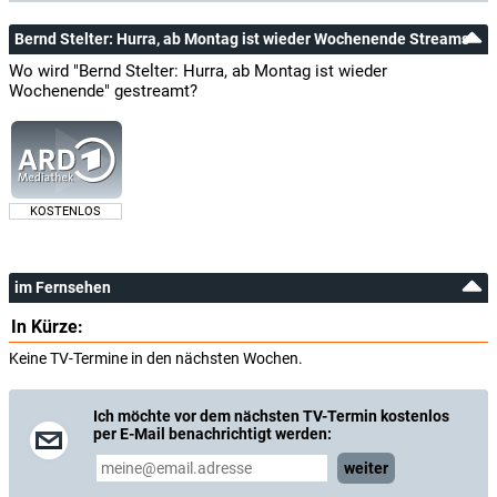
Bernd Stelter: Hurra, ab Montag ist wieder Wochenende Streams
Wo wird "Bernd Stelter: Hurra, ab Montag ist wieder
Wochenende" gestreamt?
KOSTENLOS
im Fernsehen
In Kürze:
Keine TV-Termine in den nächsten Wochen.
Ich möchte vor dem nächsten TV-Termin kostenlos
per E-Mail benachrichtigt werden:
weiter