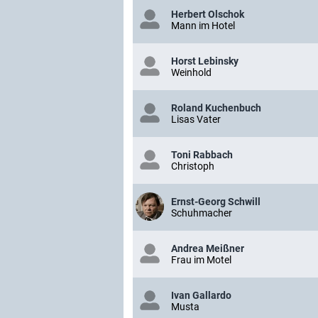
Herbert Olschok
Mann im Hotel
Horst Lebinsky
Weinhold
Roland Kuchenbuch
Lisas Vater
Toni Rabbach
Christoph
Ernst-Georg Schwill
Schuhmacher
Andrea Meißner
Frau im Motel
Ivan Gallardo
Musta