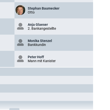
Stephan Baumecker
Otto
Anja Glaeser
2. Bankangestellte
Monika Stenzel
Bankkundin
Peter Hoff
Mann mit Kanister