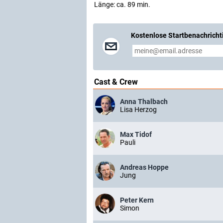
Länge: ca. 89 min.
Kostenlose Startbenachricht
Cast & Crew
Anna Thalbach
Lisa Herzog
Max Tidof
Pauli
Andreas Hoppe
Jung
Peter Kern
Simon