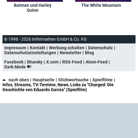
Batman und Harley
The White Mountain
Quinn
© 1998 - 2026 imfernsehen GmbH & Co. KG
Impressum
Kontakt
Werbung schalten
Datenschutz
Datenschutzeinstellungen
Newsletter
Blog
Facebook
Bluesky
X.com
RSS-Feed
Atom-Feed
Dark-Mode
nach oben
Hauptseite
Stichwortsuche
Spielfilme
Infos, Streams, TV-Termine, News, Links zu "Charged: Die
Geschichte von Eduardo Garcia" (Spielfilm)