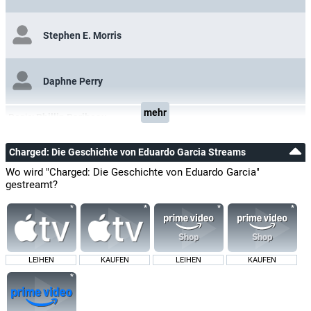
Stephen E. Morris
Daphne Perry
mehr
Regie:
Phillip Baribeau
Charged: Die Geschichte von Eduardo Garcia Streams
Wo wird "Charged: Die Geschichte von Eduardo Garcia"
gestreamt?
LEIHEN
KAUFEN
LEIHEN
KAUFEN