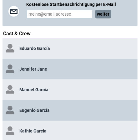
Kostenlose Startbenachrichtigung per E-Mail
weiter
Cast & Crew
Eduardo García
Jennifer Jane
Manuel Garcia
Eugenio García
Kathie Garcia