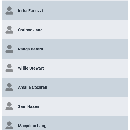
Indra Fanuzzi
Corinne Jane
Ranga Perera
Willie Stewart
Amalia Cochran
Sam Hazen
Macjulian Lang