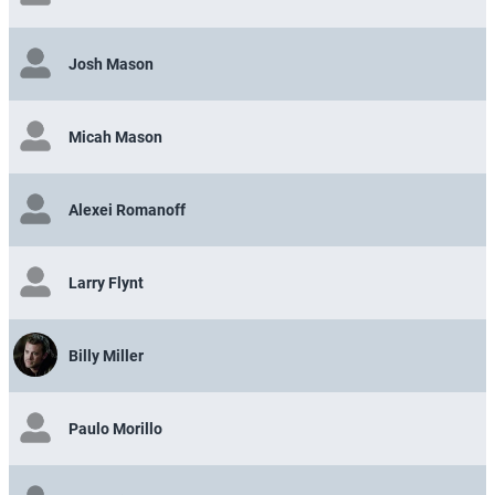
Josh Mason
Micah Mason
Alexei Romanoff
Larry Flynt
Billy Miller
Paulo Morillo