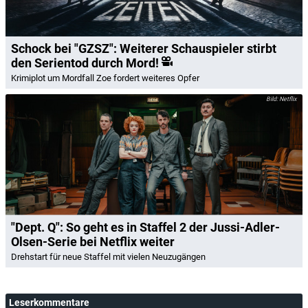
Schock bei "GZSZ": Weiterer Schauspieler stirbt
den Serientod durch Mord!
Krimiplot um Mordfall Zoe fordert weiteres Opfer
Netflix
"Dept. Q": So geht es in Staffel 2 der Jussi-Adler-
Olsen-Serie bei Netflix weiter
Drehstart für neue Staffel mit vielen Neuzugängen
Leserkommentare