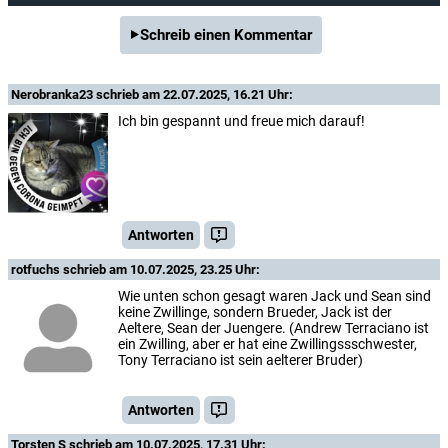
Schreib einen Kommentar
Nerobranka23
schrieb am 22.07.2025, 16.21 Uhr:
Ich bin gespannt und freue mich darauf!
Antworten
rotfuchs
schrieb am 10.07.2025, 23.25 Uhr:
Wie unten schon gesagt waren Jack und Sean sind
keine Zwillinge, sondern Brueder, Jack ist der
Aeltere, Sean der Juengere. (Andrew Terraciano ist
ein Zwilling, aber er hat eine Zwillingssschwester,
Tony Terraciano ist sein aelterer Bruder)
Antworten
Torsten S
schrieb am 10.07.2025, 17.31 Uhr: