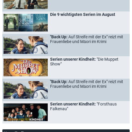
Die 9 wichtigsten Serien im August
"Back Up:
Auf Streife mit der Ex" reizt mit
Frauenliebe und Māori im Krimi
Serien unserer Kindheit:
"Die Muppet
Show"
"Back Up:
Auf Streife mit der Ex" reizt mit
Frauenliebe und Māori im Krimi
Serien unserer Kindheit:
"Forsthaus
Falkenau"