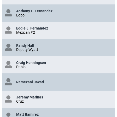
Anthony L. Fernandez
Lobo
Eddie J. Fernandez
Mexican #2
Randy Hall
Deputy Wyatt
Craig Henningsen
Pablo
Ramezani Javad
Jeremy Marinas
Cruz
Matt Ramirez