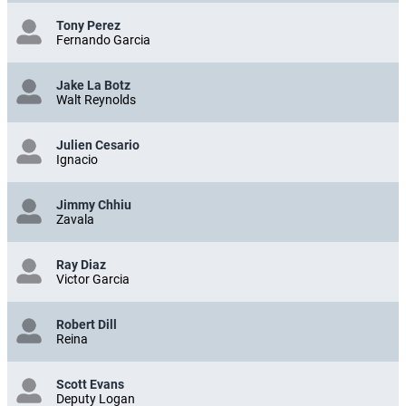
Tony Perez
Fernando Garcia
Jake La Botz
Walt Reynolds
Julien Cesario
Ignacio
Jimmy Chhiu
Zavala
Ray Diaz
Victor Garcia
Robert Dill
Reina
Scott Evans
Deputy Logan