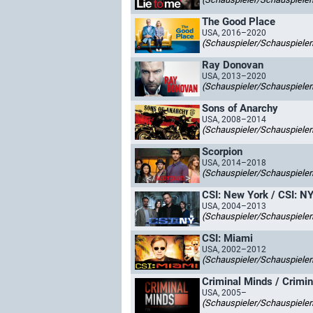
The Good Place
USA, 2016–2020
(Schauspieler/Schauspieler
Ray Donovan
USA, 2013–2020
(Schauspieler/Schauspieler
Sons of Anarchy
USA, 2008–2014
(Schauspieler/Schauspieler
Scorpion
USA, 2014–2018
(Schauspieler/Schauspieler
CSI: New York / CSI: N
USA, 2004–2013
(Schauspieler/Schauspieler
CSI: Miami
USA, 2002–2012
(Schauspieler/Schauspieler
Criminal Minds / Crimin
USA, 2005–
(Schauspieler/Schauspieler