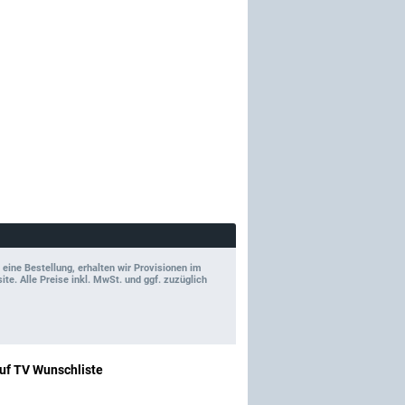
 eine Bestellung, erhalten wir Provisionen im
e. Alle Preise inkl. MwSt. und ggf. zuzüglich
uf TV Wunschliste